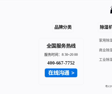
品牌分类
除湿机
家用除
全国服务热线
商业除
服务时间：8:30~20:00
工业除
400-667-7752
粤ICP