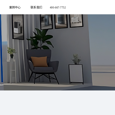
案例中心
联系我们
400-667-7752