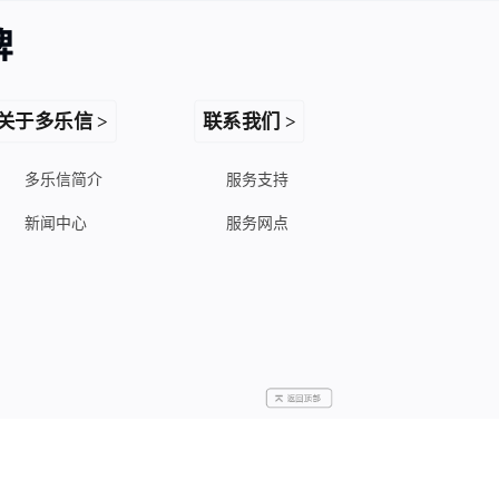
关于多乐信 >
联系我们 >
多乐信简介
服务支持
新闻中心
服务网点