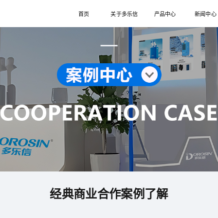
首页
关于多乐信
产品中心
新闻中心
经典商业合作案例了解