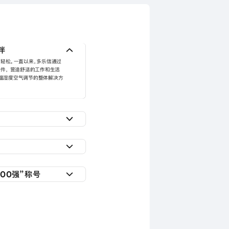
伴
轻松。一直以来，多乐信通过
件， 营造舒适的工作和生活
供温湿度空气调节的整体解决方
轻松。一直以来，多乐信通过
件， 营造舒适的工作和生活
供温湿度空气调节的整体解决方
轻松。一直以来，多乐信通过
件， 营造舒适的工作和生活
00强”称号
供温湿度空气调节的整体解决方
轻松。一直以来，多乐信通过
件， 营造舒适的工作和生活
供温湿度空气调节的整体解决方