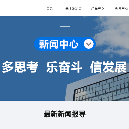
首页
关于多乐信
产品中心
新闻中心
最新新闻报导