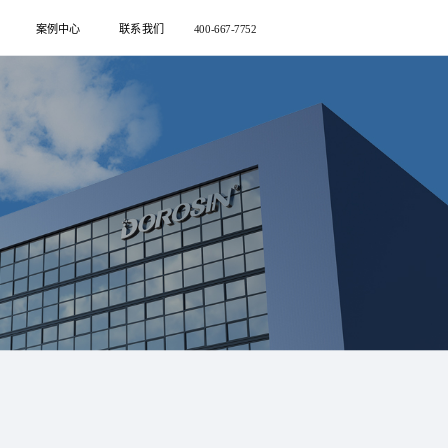
案例中心
联系我们
400-667-7752