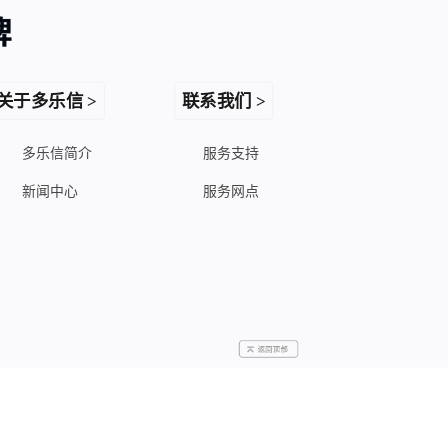
关于多乐信 >
联系我们 >
多乐信简介
服务支持
新闻中心
服务网点