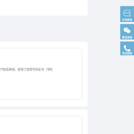
在线咨询
微信咨询
电话热线
识产权局审核，获得了发明专利证书（专利