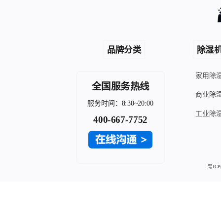
品牌分类
除湿机
家用除
全国服务热线
商业除
服务时间：8:30~20:00
工业除
400-667-7752
粤ICP