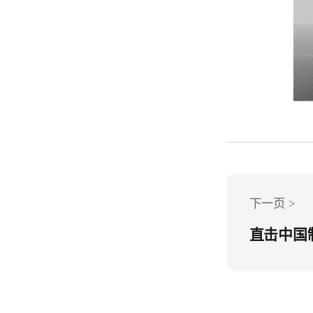
下一页 >
直击中国