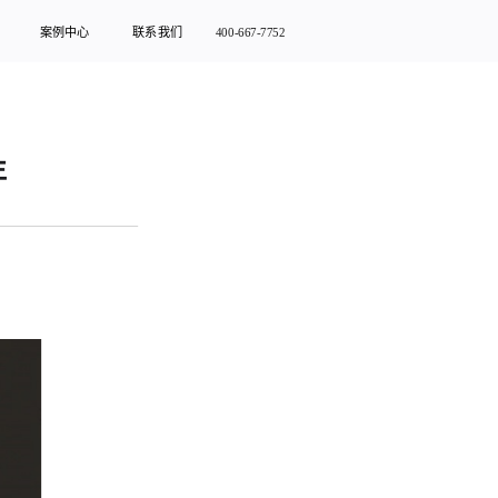
案例中心
联系我们
400-667-7752
年