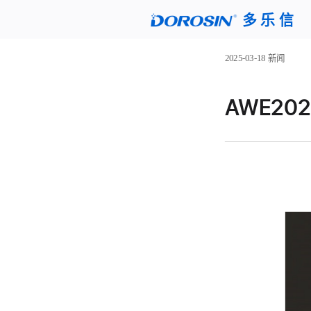
多 乐 信
2025-03-18 新闻
AWE20