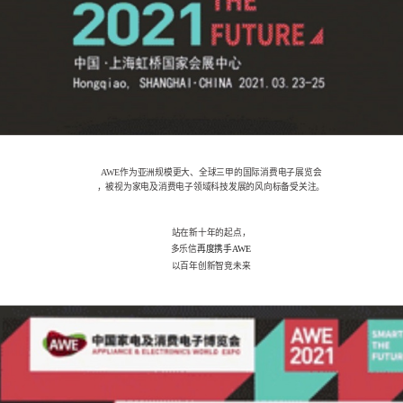
AWE作为亚洲规模更大、全球三甲的国际消费电子展览会
，被视为家电及消费电子领域科技发展的风向标备受关注。
站在新十年的起点，
多乐信
再度携手
AWE
以百年创新智竞未来