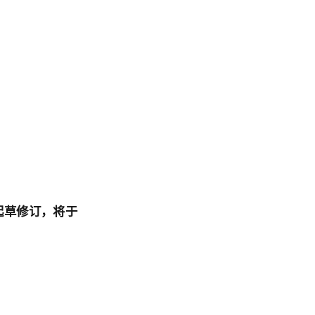
起草修订，将于