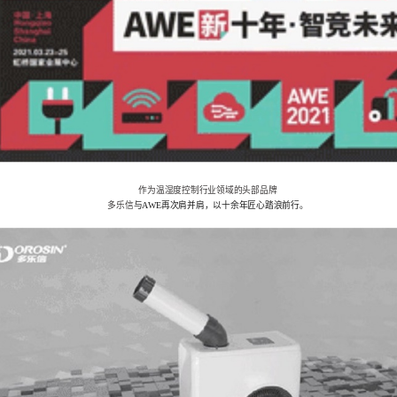
作为温湿度控制行业领域的头部品牌
多乐信
与
AWE再次肩并肩，以十余年匠心踏浪前行。