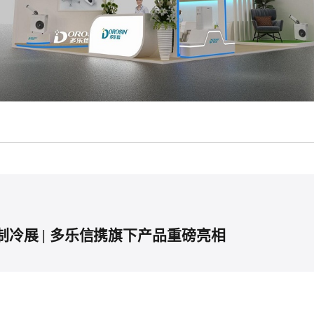
制冷展 | 多乐信携旗下产品重磅亮相