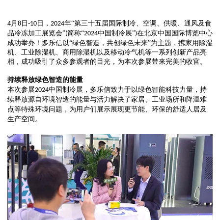
月
日
日，
年“第三十五届国际制冷、空调、供暖、通风及食
4
8
-10
2024
品冷冻加工展览会”
简称“
中国制冷展”
在北京中国国际博览中心
(
2024
)
成功举办！多乐信以“绿色智造，共创绿色未来”为主题，携家用除湿
机、工业除湿机、商用除湿机以及移动冷气机等一系列创新产品亮
相，成功吸引了众多参观者的目光，为本次参展带来完美的收官。
持续释放绿色智造的能量
本次参展
中国制冷展，多乐信致力于以绿色智能科技力量，持
2024
续释放源自环境智造的能量与活力解决了家居、工业场所和降温难
点等特殊环境问题
，
为用户们展示展现更节能、环保的舒适人居及
生产空间。