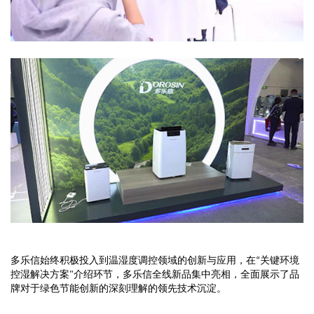
多乐信始终积极投入到温湿度调控领域的创新与应用，在
关键环境
“
控湿解决方案
介绍环节，多乐信全线新品集中亮相，全面展示了品
"
牌对于绿色节能创新的深刻理解的领先技术沉淀。