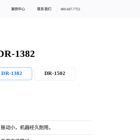
案例中心
联系我们
400-667-7752
R-1382
DR-1382
DR-1502
，振动小，机器经久耐用。