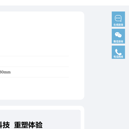
在线咨询
微信咨询
电话热线
030mm